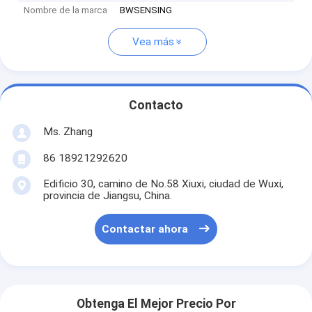
Nombre de la marca
BWSENSING
Vea más
Contacto
Ms. Zhang
86 18921292620
Edificio 30, camino de No.58 Xiuxi, ciudad de Wuxi,
provincia de Jiangsu, China.
Contactar ahora
Obtenga El Mejor Precio Por