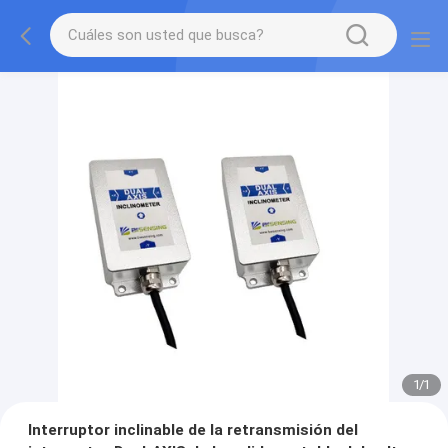
1
/
1
Interruptor inclinable de la retransmisión del