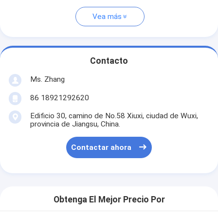
Vea más
Contacto
Ms. Zhang
86 18921292620
Edificio 30, camino de No.58 Xiuxi, ciudad de Wuxi,
provincia de Jiangsu, China.
Contactar ahora
Obtenga El Mejor Precio Por