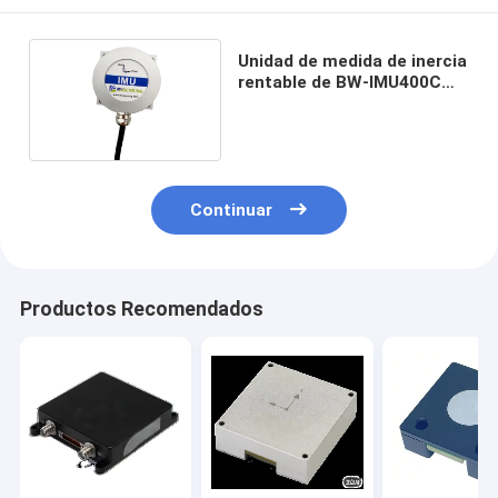
Unidad de medida de inercia
rentable de BW-IMU400C
Modbus IMU
Continuar
Productos Recomendados