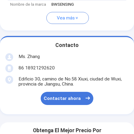
Nombre de la marca
BWSENSING
Vea más
Contacto
Ms. Zhang
86 18921292620
Edificio 30, camino de No.58 Xiuxi, ciudad de Wuxi,
provincia de Jiangsu, China.
Contactar ahora
Obtenga El Mejor Precio Por